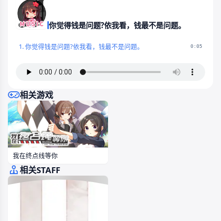
你觉得钱是问题?依我看，钱最不是问题。
1. 你觉得钱是问题?依我看，钱最不是问题。
0:05
相关游戏
我在终点线等你
相关STAFF