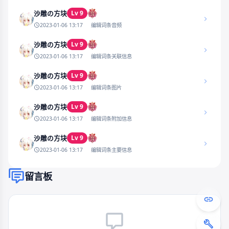
Lv 9
沙雕の方块
2023-01-06 13:17
编辑词条音频
Lv 9
沙雕の方块
2023-01-06 13:17
编辑词条关联信息
Lv 9
沙雕の方块
2023-01-06 13:17
编辑词条图片
Lv 9
沙雕の方块
2023-01-06 13:17
编辑词条附加信息
Lv 9
沙雕の方块
2023-01-06 13:17
编辑词条主要信息
留言板