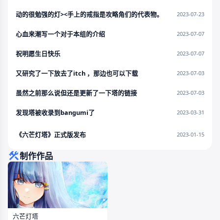
动的很勉强的灯><手上的戒指是攻略角们的代表物。
2023-07-23
心血来潮写一个对于本组的介绍
2023-07-07
祝明愿生日快乐
2023-07-07
又研究了一下放去了itch ，那边也可以下载
2023-07-03
虽然之前那么说但还是更新了一下塔的链接
2023-07-03
发现塔被收录到bangumi了
2023-03-31
《六芒灯塔》正式版发布
2023-01-15
制作作品
六芒灯塔