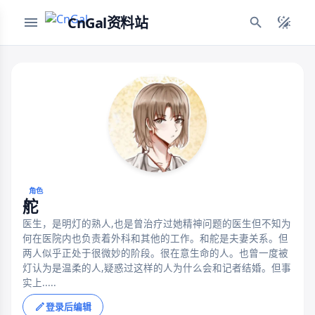
CnGal资料站
角色
舵
医生，是明灯的熟人,也是曾治疗过她精神问题的医生但不知为
何在医院内也负责着外科和其他的工作。和舵是夫妻关系。但
两人似乎正处于很微妙的阶段。很在意生命的人。也曾一度被
灯认为是温柔的人,疑惑过这样的人为什么会和记者结婚。但事
实上.....
登录后编辑