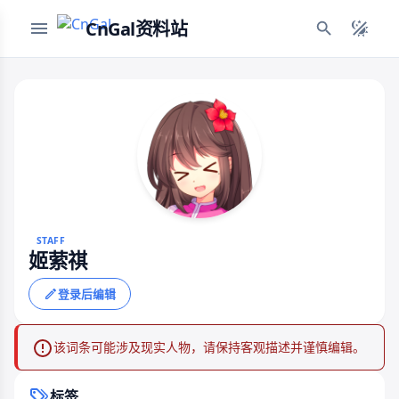
CnGal资料站
STAFF
姬萦祺
登录后编辑
该词条可能涉及现实人物，请保持客观描述并谨慎编辑。
标签