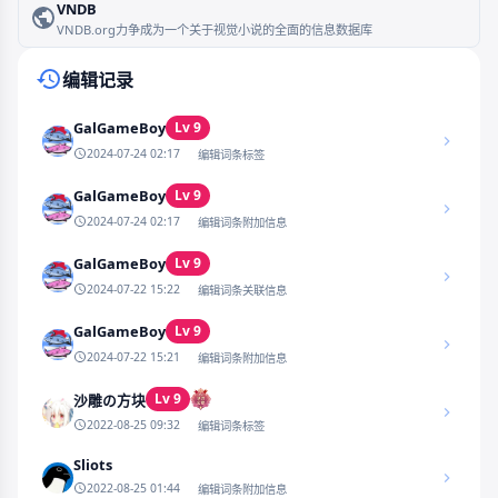
VNDB
VNDB.org力争成为一个关于视觉小说的全面的信息数据库
编辑记录
GalGameBoy
Lv 9
2024-07-24 02:17
编辑词条标签
GalGameBoy
Lv 9
2024-07-24 02:17
编辑词条附加信息
GalGameBoy
Lv 9
2024-07-22 15:22
编辑词条关联信息
GalGameBoy
Lv 9
2024-07-22 15:21
编辑词条附加信息
Lv 9
沙雕の方块
2022-08-25 09:32
编辑词条标签
Sliots
2022-08-25 01:44
编辑词条附加信息