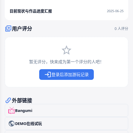
目前现状与作品进度汇报
2025-06-25
用户评分
0 人评分
暂无评分，快来成为第一个评分的人吧！
登录后添加游玩记录
外部链接
Bangumi
DEMO在线试玩