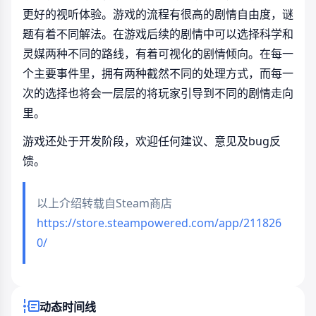
更好的视听体验。游戏的流程有很高的剧情自由度，谜
题有着不同解法。在游戏后续的剧情中可以选择科学和
灵媒两种不同的路线，有着可视化的剧情倾向。在每一
个主要事件里，拥有两种截然不同的处理方式，而每一
次的选择也将会一层层的将玩家引导到不同的剧情走向
里。
游戏还处于开发阶段，欢迎任何建议、意见及bug反
馈。
以上介绍转载自Steam商店
https://store.steampowered.com/app/211826
0/
动态时间线