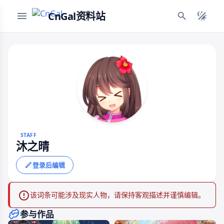
CnGal资料站
STAFF
沐之晴
登录后编辑
该词条可能涉及现实人物，请保持客观描述并谨慎编辑。
参与作品