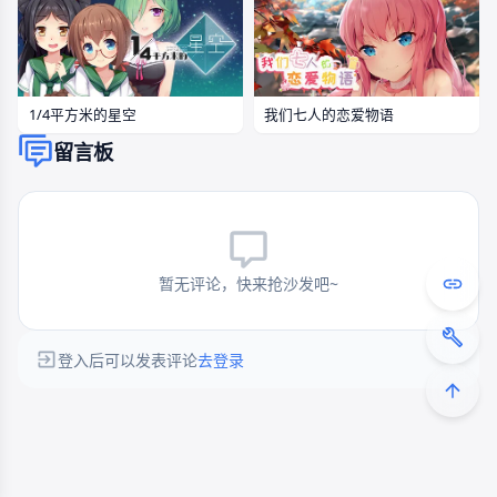
1/4平方米的星空
我们七人的恋爱物语
留言板
暂无评论，快来抢沙发吧~
登入后可以发表评论
去登录