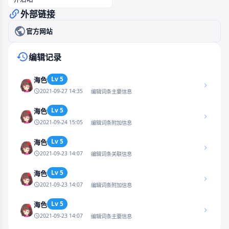
外部链接
官方网站
编辑记录
Lv 5
海色
2021-09-27 14:35
编辑词条主要信息
Lv 5
海色
2021-09-24 15:05
编辑词条附加信息
Lv 5
海色
2021-09-23 14:07
编辑词条关联信息
Lv 5
海色
2021-09-23 14:07
编辑词条附加信息
Lv 5
海色
2021-09-23 14:07
编辑词条主要信息