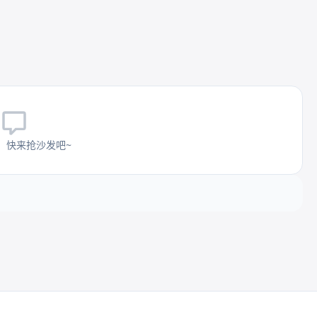
，快来抢沙发吧~