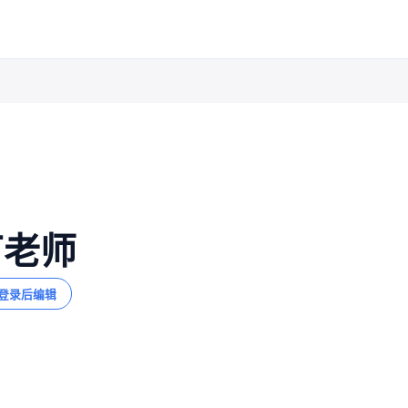
丁老师
登录后编辑