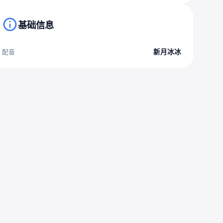
基础信息
新月冰冰
配音