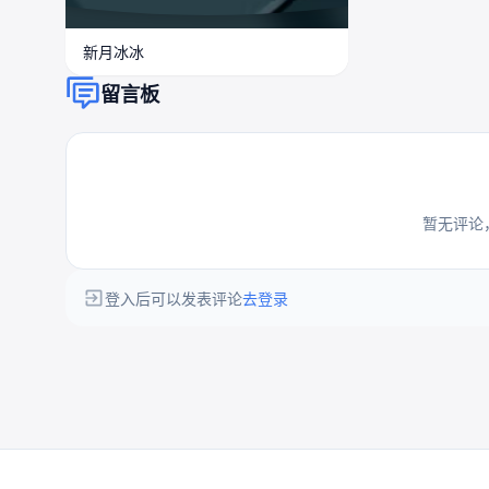
新月冰冰
留言板
暂无评论
登入后可以发表评论
去登录