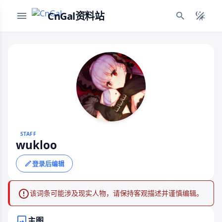
CnGal资料站
STAFF
wukloo
登录后编辑
该词条可能涉及现实人物，请保持客观描述并谨慎编辑。
主图