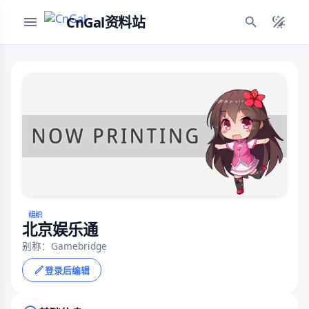
CnGal资料站
组织
北京娱乐通
别称：Gamebridge
登录后编辑