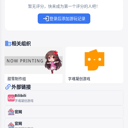
暂无评分，快来成为第一个评分的人吧！
登录后添加游玩记录
相关组织
甜雪制作组
字魂凝创游戏
外部链接
Bilibili
字魂凝创游戏
官网
官网