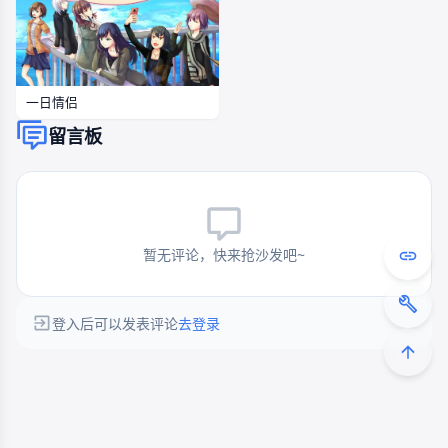
一日情侣
留言板
暂无评论，快来抢沙发吧~
登入后可以发表评论
去登录