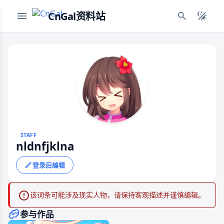
CnGal资料站
STAFF
nldnfjklna
登录后编辑
该词条可能涉及现实人物，请保持客观描述并谨慎编辑。
参与作品