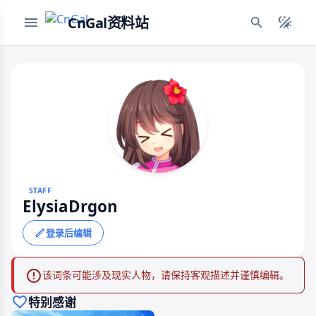
CnGal资料站
STAFF
ElysiaDrgon
登录后编辑
该词条可能涉及现实人物，请保持客观描述并谨慎编辑。
特别感谢