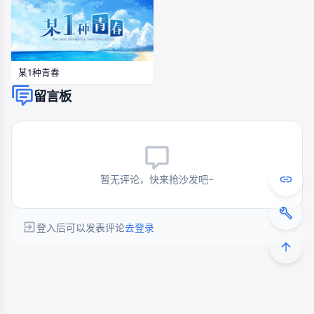
某1种青春
留言板
暂无评论，快来抢沙发吧~
登入后可以发表评论
去登录