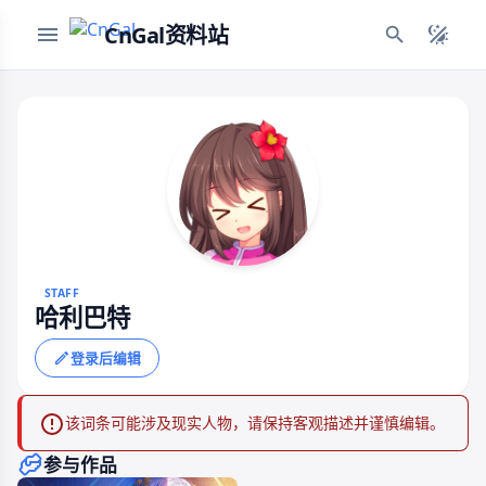
CnGal资料站
STAFF
哈利巴特
登录后编辑
该词条可能涉及现实人物，请保持客观描述并谨慎编辑。
参与作品