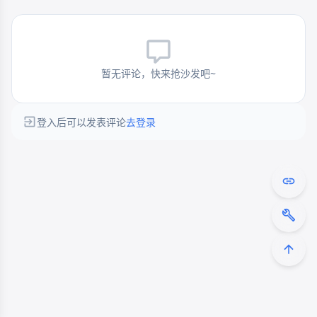
暂无评论，快来抢沙发吧~
登入后可以发表评论
去登录