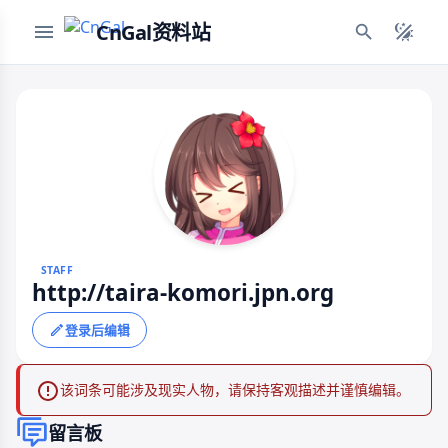
CnGal资料站
STAFF
http://taira-komori.jpn.org
登录后编辑
该词条可能涉及现实人物，请保持客观描述并谨慎编辑。
留言板