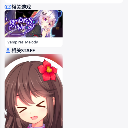
相关游戏
Vampires' Melody
相关STAFF