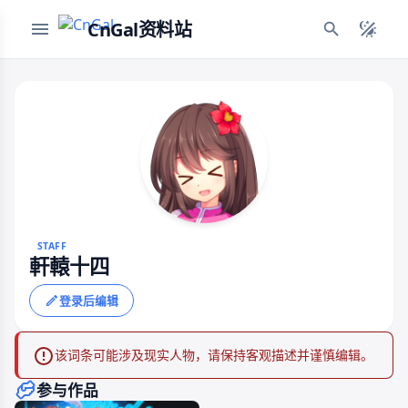
CnGal资料站
STAFF
軒轅十四
登录后编辑
该词条可能涉及现实人物，请保持客观描述并谨慎编辑。
参与作品