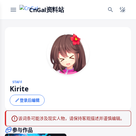
CnGal资料站
STAFF
Kirite
登录后编辑
该词条可能涉及现实人物，请保持客观描述并谨慎编辑。
参与作品