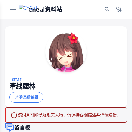
CnGal资料站
STAFF
牵线魔林
登录后编辑
该词条可能涉及现实人物，请保持客观描述并谨慎编辑。
留言板