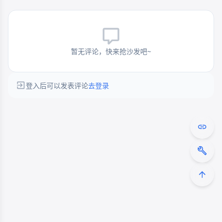
暂无评论，快来抢沙发吧~
登入后可以发表评论
去登录