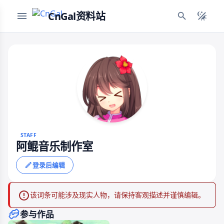
CnGal资料站
STAFF
阿鲲音乐制作室
登录后编辑
该词条可能涉及现实人物，请保持客观描述并谨慎编辑。
参与作品