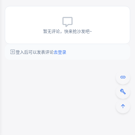
暂无评论，快来抢沙发吧~
登入后可以发表评论
去登录