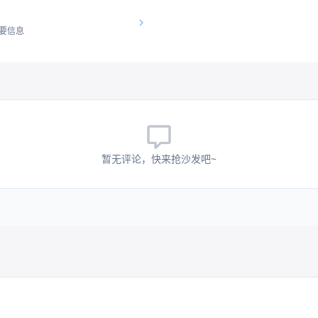
要信息
暂无评论，快来抢沙发吧~