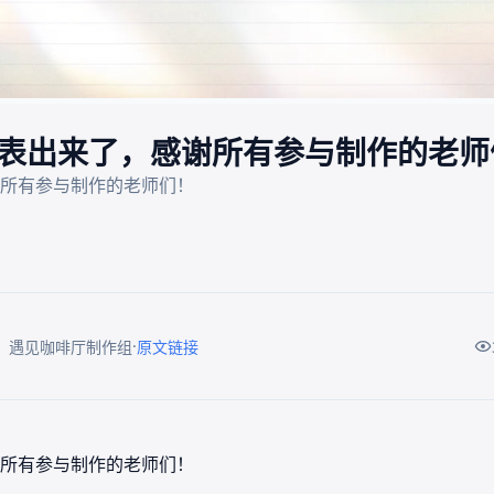
表出来了，感谢所有参与制作的老师
·
：遇见咖啡厅制作组
原文链接
所有参与制作的老师们！