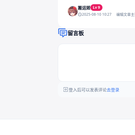
搬运姬
Lv 9
2025-08-10 10:27
编辑文章主
留言板
登入后可以发表评论
去登录