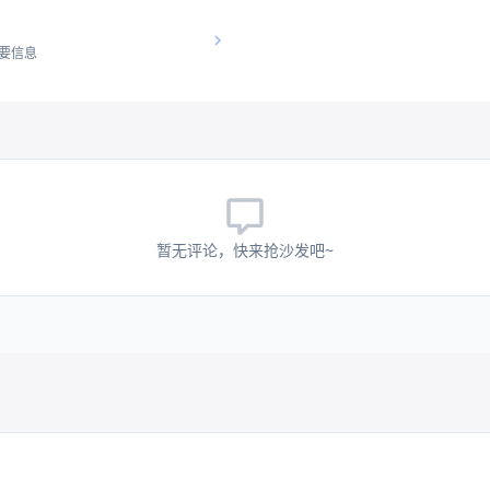
要信息
暂无评论，快来抢沙发吧~