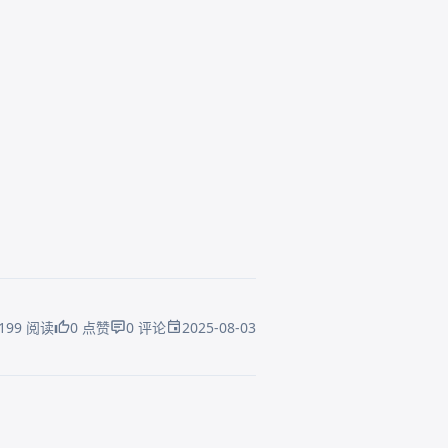
2025-08-03
199 阅读
0 点赞
0 评论