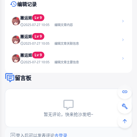
编辑记录
Lv 9
搬运姬
2025-07-27 10:05
编辑文章内容
Lv 9
搬运姬
2025-07-27 10:05
编辑文章关联信息
Lv 9
搬运姬
2025-07-27 10:05
编辑文章主要信息
留言板
暂无评论，快来抢沙发吧~
登入后可以发表评论
去登录