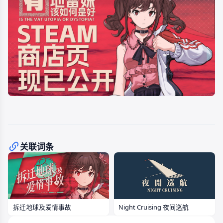
关联词条
拆迁地球及爱情事故
Night Cruising 夜间巡航