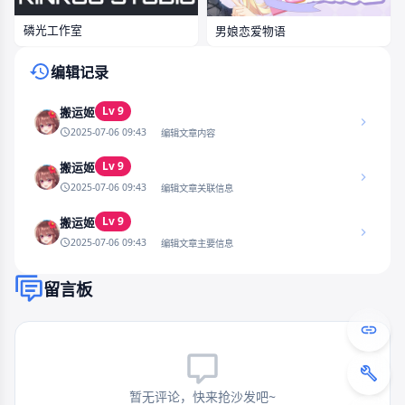
磷光工作室
男娘恋爱物语
编辑记录
Lv 9
搬运姬
2025-07-06 09:43
编辑文章内容
Lv 9
搬运姬
2025-07-06 09:43
编辑文章关联信息
Lv 9
搬运姬
2025-07-06 09:43
编辑文章主要信息
留言板
暂无评论，快来抢沙发吧~