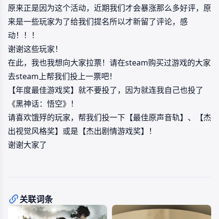
原来正是因为这个活动，近期我们才会暴涨那么多好评，原
来是一些玩家为了给我们提名所以才新留了评论，感
动！！！
谢谢这些玩家！
在此，我也我想向大家拉票！请在steam购买过游戏的大家
去steam上帮我们投上一票吧！
【年度最佳游戏奖】就不要投了，因为就连我自己也投了
《黑神话：悟空》！
请喜欢饿殍的玩家，帮我们投一下【最佳原声音轨】、【杰
出视觉风格奖】或是【杰出剧情游戏奖】！
谢谢大家了
关联词条