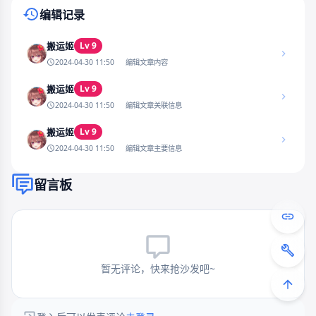
编辑记录
Lv 9
搬运姬
2024-04-30 11:50
编辑文章内容
Lv 9
搬运姬
2024-04-30 11:50
编辑文章关联信息
Lv 9
搬运姬
2024-04-30 11:50
编辑文章主要信息
留言板
暂无评论，快来抢沙发吧~