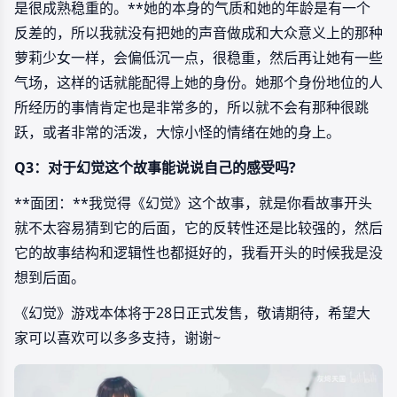
是很成熟稳重的。**她的本身的气质和她的年龄是有一个
反差的，所以我就没有把她的声音做成和大众意义上的那种
萝莉少女一样，会偏低沉一点，很稳重，然后再让她有一些
气场，这样的话就能配得上她的身份。她那个身份地位的人
所经历的事情肯定也是非常多的，所以就不会有那种很跳
跃，或者非常的活泼，大惊小怪的情绪在她的身上。
Q3：对于幻觉这个故事能说说自己的感受吗?
**面团：**我觉得《幻觉》这个故事，就是你看故事开头
就不太容易猜到它的后面，它的反转性还是比较强的，然后
它的故事结构和逻辑性也都挺好的，我看开头的时候我是没
想到后面。
《幻觉》游戏本体将于28日正式发售，敬请期待，希望大
家可以喜欢可以多多支持，谢谢~