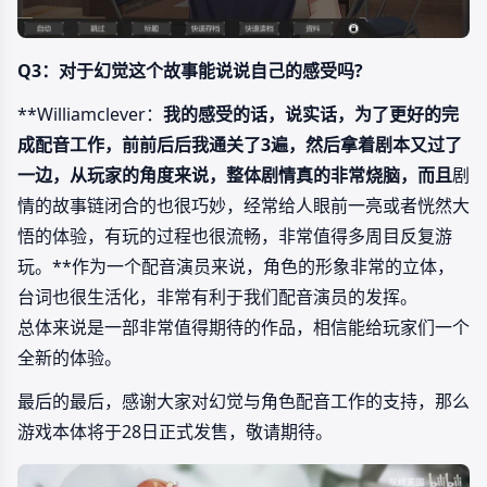
Q3：对于幻觉这个故事能说说自己的感受吗?
**Williamclever：
我的感受的话，说实话，为了更好的完
成配音工作，前前后后我通关了3遍，然后拿着剧本又过了
一边，从玩家的角度来说，整体剧情真的非常烧脑，而且
剧
情的故事链闭合的也很巧妙，经常给人眼前一亮或者恍然大
悟的体验，有玩的过程也很流畅，非常值得多周目反复游
玩。**作为一个配音演员来说，角色的形象非常的立体，
台词也很生活化，非常有利于我们配音演员的发挥。
总体来说是一部非常值得期待的作品，相信能给玩家们一个
全新的体验。
最后的最后，感谢大家对幻觉与角色配音工作的支持，那么
游戏本体将于28日正式发售，敬请期待。