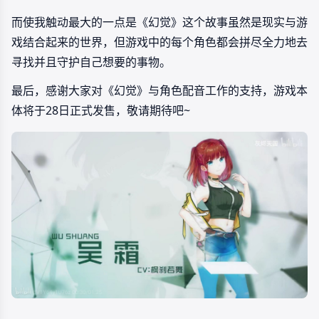
而使我触动最大的一点是《幻觉》这个故事虽然是现实与游
戏结合起来的世界，但游戏中的每个角色都会拼尽全力地去
寻找并且守护自己想要的事物。
最后，感谢大家对《幻觉》与角色配音工作的支持，游戏本
体将于28日正式发售，敬请期待吧~