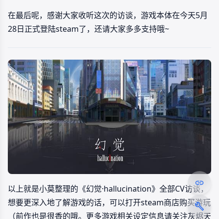
在最后呢，感谢大家收听这次的访谈，游戏本体在今天5月
28日正式登陆steam了，还请大家多多支持哦~
以上就是小莫整理的《幻觉·hallucination》全部CV访谈，
想要更深入地了解游戏的话，可以打开steam商店购买游玩
（前作也是很香的哦。更多游戏相关设定信息请关注灰烬天