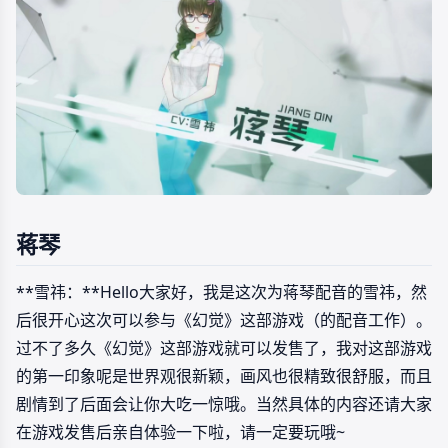
蒋琴
**雪祎：**Hello大家好，我是这次为蒋琴配音的雪祎，然
后很开心这次可以参与《幻觉》这部游戏（的配音工作）。
过不了多久《幻觉》这部游戏就可以发售了，我对这部游戏
的第一印象呢是世界观很新颖，画风也很精致很舒服，而且
剧情到了后面会让你大吃一惊哦。当然具体的内容还请大家
在游戏发售后亲自体验一下啦，请一定要玩哦~