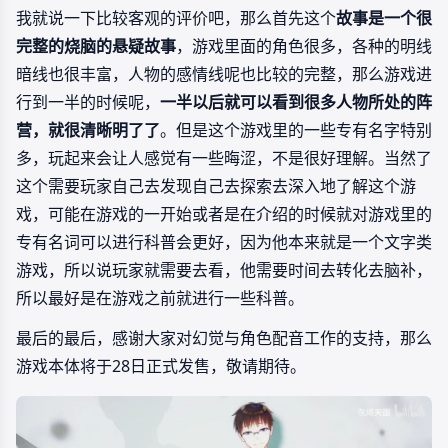
我就说一下比较客观的评价吧，那么首先这个
故事是一个很
完整的烧脑的悬疑故事
，游戏里面的角色很多，各种的明线
暗线也很丰富，人物的感情线呢也比较的完整，那么游戏进
行到一半的时候呢，
一半以后就可以看到很多人物所处的阵
营，就很清晰明了了
。但是这个游戏里的一些专有名字特别
多，玩起来会让人感觉有一些晦涩，不是很好理解。当然了
这个需要玩家自己去发现自己去探索去深入地了解这个游
戏，可能在游戏的一开始或者是在介绍的时候就对游戏里的
专有名词可以进行科普会更好，因为他本来就是一个文字类
游戏，所以说玩家就需要去看，他需要时间去转化去脑补，
所以最好是在游戏之前就进行一些科普。
最后的最后，感谢大家对幻觉与角色配音工作的支持，那么
游戏本体将于28日正式发售，敬请期待。