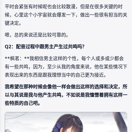
平时会紧张有时候呢也会比较散漫，但是在很多关键的时
候，心里这个小宇宙就会爆发一下，做出一些很有担当的关
键决定。
嗯，总的来说还是比较可靠的。
Q2：配音过程中跟男主产生过共鸣吗？
**枫茗：**我相信男主这样的个性，每个人或多或少都会
有一些共鸣，因为，至少从我的角度来说，他在某些情况下
表现出来的东西是跟我理想当中的自己更为接近。
我希望在那种时候会像他一样会做出这样的选择和决定，所
以与其说是我与他产生共鸣，不如说是我憧憬着拥有这样一
些特质的自己吧。