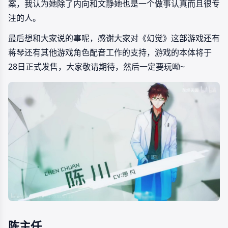
案，我认为她除了内向和文静她也是一个做事认真而且很专
注的人。
最后想和大家说的事呢，感谢大家对《幻觉》这部游戏还有
蒋琴还有其他游戏角色配音工作的支持，游戏的本体将于
28日正式发售，大家敬请期待，然后一定要玩呦~
陈主任