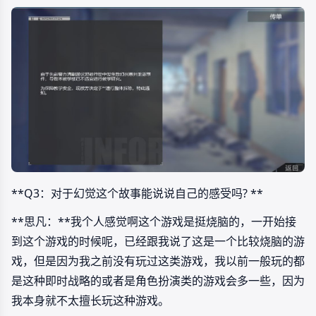
**Q3：对于幻觉这个故事能说说自己的感受吗? **
**思凡：**我个人感觉啊这个游戏是挺烧脑的，一开始接
到这个游戏的时候呢，已经跟我说了这是一个比较烧脑的游
戏，但是因为我之前没有玩过这类游戏，我以前一般玩的都
是这种即时战略的或者是角色扮演类的游戏会多一些，因为
我本身就不太擅长玩这种游戏。