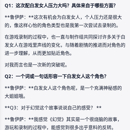
Q1：这次配白发女人压力大吗？具体来自于哪些方面？
**鲁伊萨：**这次有机会为白发女人，个人压力还是很大
的，像这样心怡的角色类型也是我第一次尝试去录制的。
在游戏录制的过程中，也一直与制作组共同探讨许多关于白
发女人在游戏里声线的变化，与随着剧情的推进而对角色的
进一步理解，从而更加贴近角色。
对我而言也是一次新的突破呢。
Q2：一个词或一句话形容一下白发女人这个角色？
**鲁伊萨：**白发女人这个角色呢，是一个充满神秘感的
大姐姐哦。
**Q3：对于幻觉这个故事说说自己的感受？ **
**鲁伊萨：**我感觉《幻觉》其实是一个很烧脑的故事，
游玩和录制的过程中，能感觉到很多出乎意料的反转。