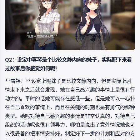
Q2：设定中蒋琴是个比较文静内向的妹子，实际配下来看
过故事后你感觉如何呢?
**雪祎：**设定上呢妹子是比较文静内向，但是实际上剧
情走下来之后就会发现，她在自己感兴趣的事情上是很有行
动力的。平时的话她可能存在感低一些，但是她可以一心扑
在自己喜欢的事情上，而且在关键的时刻也是有勇气的那种
类型。她呢对待自己感兴趣的事情是非常认真的，对待自己
组织的活动呢也很有领导力，哪怕是说出了意外情况她也可
以很妥善的把事情安排好，制定好下一步的计划和应对的方