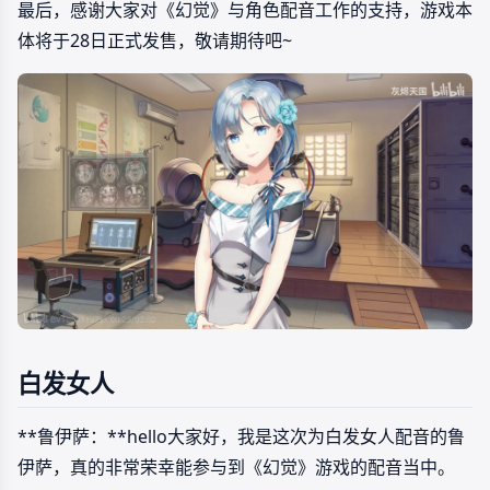
最后，感谢大家对《幻觉》与角色配音工作的支持，游戏本
体将于28日正式发售，敬请期待吧~
白发女人
**鲁伊萨：**hello大家好，我是这次为白发女人配音的鲁
伊萨，真的非常荣幸能参与到《幻觉》游戏的配音当中。