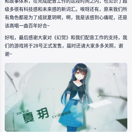
和故事体系，在完成配音工作的这段时间之内，也见识了超
级多很有科技感和未来感的新词汇。唉呀还有，原来我们所
有角色都是为了成就夏玥啊，啊，我是该感到心痛呢，还是
该高唱一曲百年好合~
好啦，最后感谢大家对《幻觉》和我们配音工作的支持，我
们的游戏将于28号正式发售，届时还请大家多多关照，谢
谢~