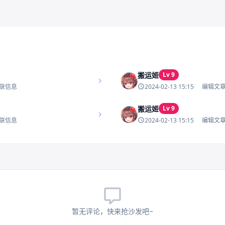
搬运姬
Lv 9
2024-02-13 15:15
联信息
编辑文
搬运姬
Lv 9
2024-02-13 15:15
联信息
编辑文
暂无评论，快来抢沙发吧~