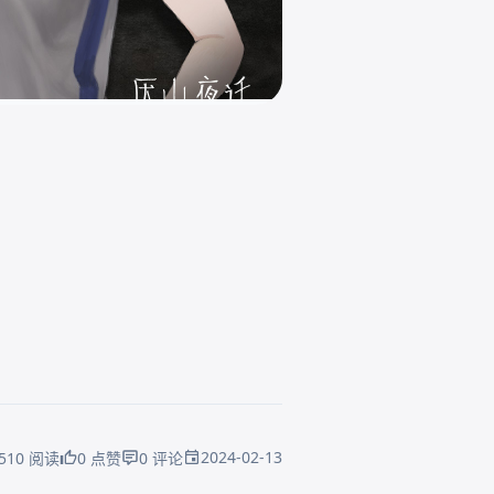
2024-02-13
510 阅读
0 点赞
0 评论