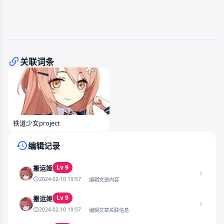
关联词条
铁道少女project
编辑记录
Lv 9
搬运姬
2024-02-10 19:57
编辑文章内容
Lv 9
搬运姬
2024-02-10 19:57
编辑文章关联信息