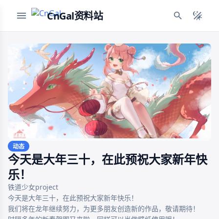
CnGal资料站
动态
今天是大年三十，在此预祝大家新年快
乐！
铁道少女project 

今天是大年三十，在此预祝大家新年快乐！

我们将在龙年继续努力，为更多朋友创造新的作品，敬请期待！
