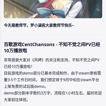
今天是教师节，罗小涵祝大家教师节快乐~
百歌游戏CentChansons - 不知不觉之间PV已经
10万播放啦
非常感谢大家对《风岬》的关注和支持，不知不觉之间PV
已经10万播放啦！
目前游戏的demo部分已基本完成制作，由于steam审核需
要3-5个工作日时间， 我们预定将于9月中旬在steam平台
上架免费的试玩版demo。
demo部分剧本字数约3万字，流程在1小时左右，届时欢迎
大家前往体验。