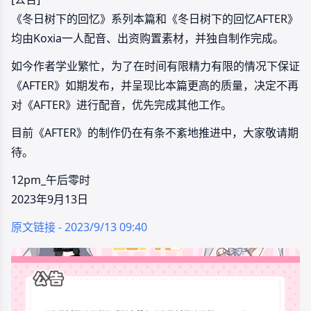
《冬日树下的回忆》系列本篇和《冬日树下的回忆AFTER》
均由Koxia一人配音、出资购置素材，并独自制作完成。
如今作者学业繁忙，为了在时间有限精力有限的情况下保证
《AFTER》如期发布，并呈现比本篇更高的质量，决定不再
对《AFTER》进行配音，优先完成其他工作。
目前《AFTER》的制作仍在有条不紊地推进中，大家敬请期
待。
12pm_午后零时
2023年9月13日
原文链接 - 2023/9/13 09:40