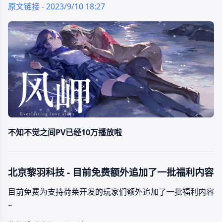
原文链接 - 2023/9/10 18:27
不知不觉之间PV已经10万播放啦
北京黎羽科技 - 目前免费额外追加了一批福利内容
目前免费为支持荷莱开发的玩家们额外追加了一批福利内容
~