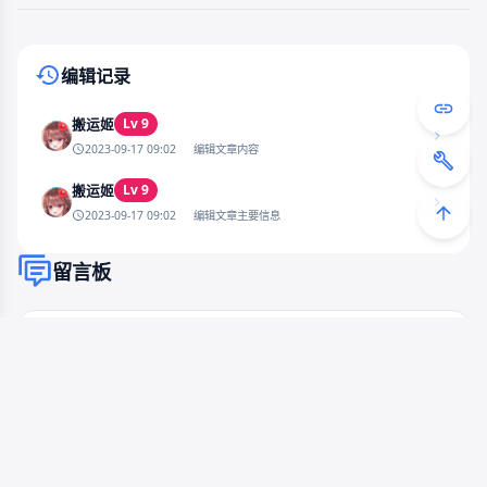
编辑记录
Lv 9
搬运姬
2023-09-17 09:02
编辑文章内容
Lv 9
搬运姬
2023-09-17 09:02
编辑文章主要信息
留言板
暂无评论，快来抢沙发吧~
登入后可以发表评论
去登录