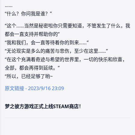
……
“什么？你问我是谁？”
“这个……当然是秘密啦你只需要知道，不管发生了什么，我
都会一直支持并帮助你的”
“我和我们，会一直等待着你的到来……”
“无论现实是多么的痛苦与悲伤，至少在这里……”
“在这个充满着奇迹与希望的世界里，一切的快乐和欣喜，
全部，都会再得到延续。”
“所以，已经足够了哟~
原文链接 - 2023/9/16 23:09
梦之彼方游戏正式上线STEAM商店！