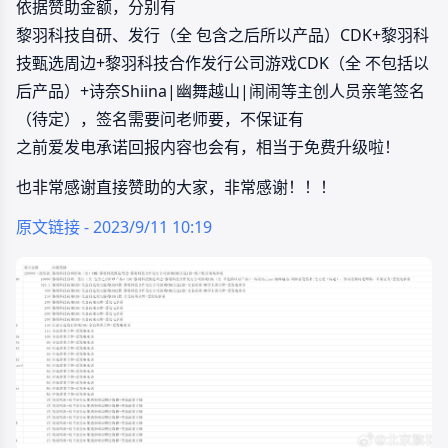
依据赞助金额，分别有
黎羽科技自研、发行（全 包含之后所以产品）CDK+黎羽科
技甄选周边+黎羽科技合作发行公司游戏CDK（全 不包括以
后产品）+诗奈Shiina|幽舞越山|闹闹等主创人员亲笔签名
（待定），签名需要问老师要，不保证有
之前爱发电承诺回报内容也会有，相当于免费升级啦！
也非常感谢直接赞助的大家，非常感谢！！！
原文链接 - 2023/9/11 10:19