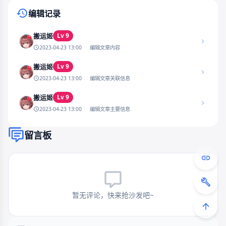
编辑记录
Lv 9
搬运姬
2023-04-23 13:00
编辑文章内容
Lv 9
搬运姬
2023-04-23 13:00
编辑文章关联信息
Lv 9
搬运姬
2023-04-23 13:00
编辑文章主要信息
留言板
暂无评论，快来抢沙发吧~