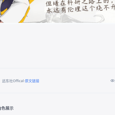
·
远东社Offical
原文链接
角色展示