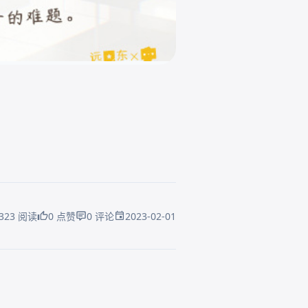
2023-02-01
323 阅读
0 点赞
0 评论