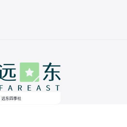
远东四季社