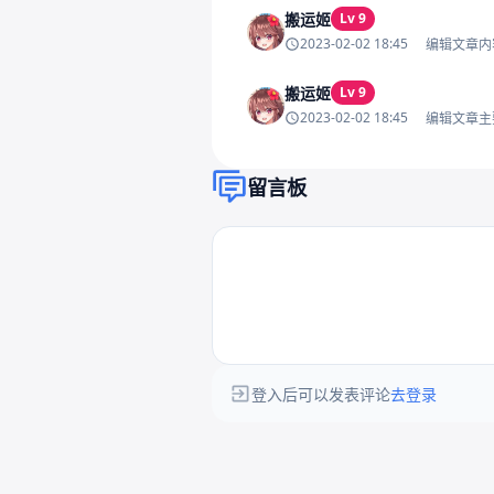
搬运姬
Lv 9
2023-02-02 18:45
编辑文章内
搬运姬
Lv 9
2023-02-02 18:45
编辑文章主
留言板
登入后可以发表评论
去登录