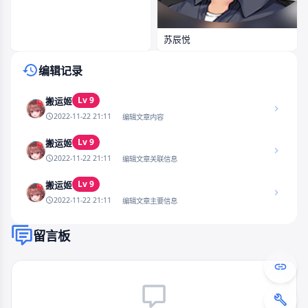
苏辰悦
编辑记录
Lv 9
搬运姬
2022-11-22 21:11
编辑文章内容
Lv 9
搬运姬
2022-11-22 21:11
编辑文章关联信息
Lv 9
搬运姬
2022-11-22 21:11
编辑文章主要信息
留言板