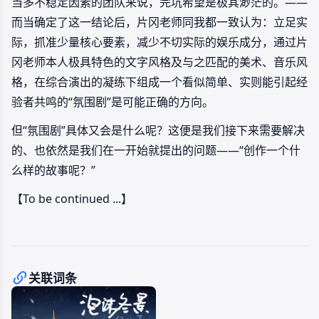
当多不稳定因素的团队来说，完坑希望是极其渺茫的。——
而当确定了这一结论后，片冈老师同我都一致认为：立足实
际，抓准少量核心要素，减少不切实际的娱乐成分，通过片
冈老师本人极具特色的文字风格及与之匹配的美术、音乐风
格，在综合演出的凝练下组成一个看似简单、实则能引起经
验者共鸣的“氛围剧”是可能正确的方向。
但“氛围剧”具体又会是什么呢？这便是我们接下来需要解决
的、也依然是我们在一开始就提出的问题——“创作一个什
么样的故事呢？”
【To be continued ...】
关联词条