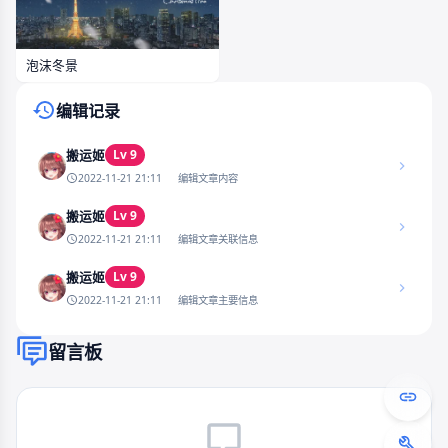
泡沫冬景
编辑记录
Lv 9
搬运姬
2022-11-21 21:11
编辑文章内容
Lv 9
搬运姬
2022-11-21 21:11
编辑文章关联信息
Lv 9
搬运姬
2022-11-21 21:11
编辑文章主要信息
留言板