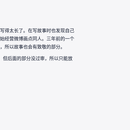
写得太长了。在写故事时也发现自己
始经营微博画点同人。三年前的一个
，所以故事也会有致敬的部分。
录的，但后面的部分没过审，所以只能放