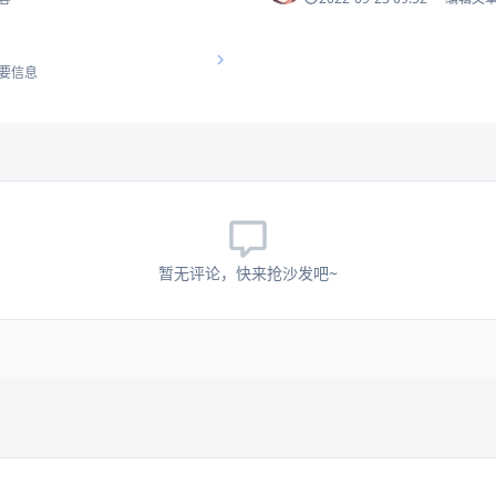
要信息
暂无评论，快来抢沙发吧~