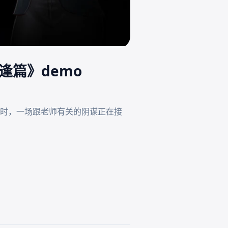
逢篇》demo
时，一场跟老师有关的阴谋正在接