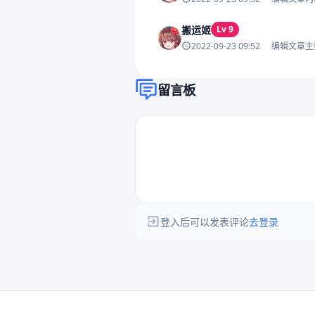
搬运姬
Lv 9
2022-09-23 09:52
编辑文章主
留言板
登入后可以发表评论
去登录