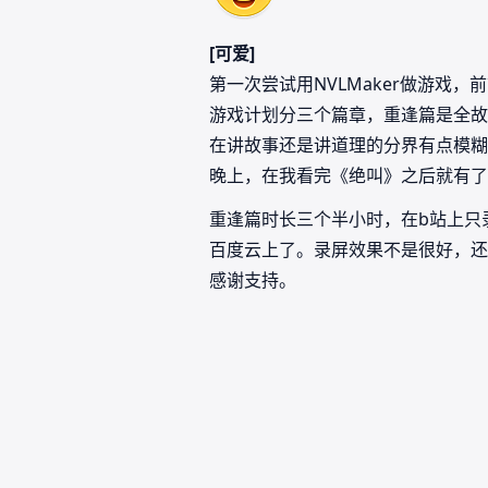
[可爱]
第一次尝试用NVLMaker做游戏
游戏计划分三个篇章，重逢篇是全故
在讲故事还是讲道理的分界有点模糊
晚上，在我看完《绝叫》之后就有了
重逢篇时长三个半小时，在b站上只录
百度云上了。录屏效果不是很好，还
感谢支持。