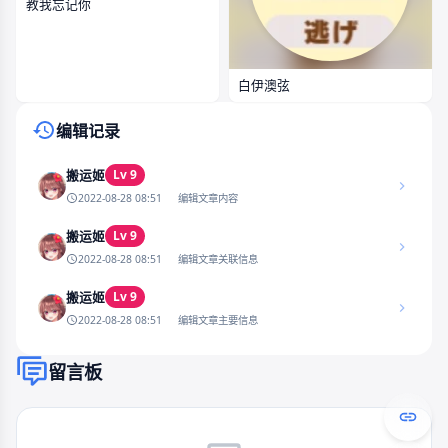
教我忘记你
白伊澳弦
编辑记录
Lv 9
搬运姬
2022-08-28 08:51
编辑文章内容
Lv 9
搬运姬
2022-08-28 08:51
编辑文章关联信息
Lv 9
搬运姬
2022-08-28 08:51
编辑文章主要信息
留言板