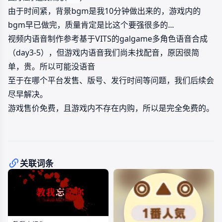
由于时间紧，背景bgm是我10分钟做出来的，游戏内的
bgm早已做完，质量肯定是比这个要强很多的...
视频内语音制作参考基于VITS的galgame多角色语音合成
（day3-5），但游戏内语音我们尚未找配音，原因很简
单，贵。所以可能没语音
至于在哪个平台发售、版号、发行时间等问题，我们后续会
尽早解决。
游戏售价免费，且游戏内不存在内购，所以是完全免费的。
关联词条