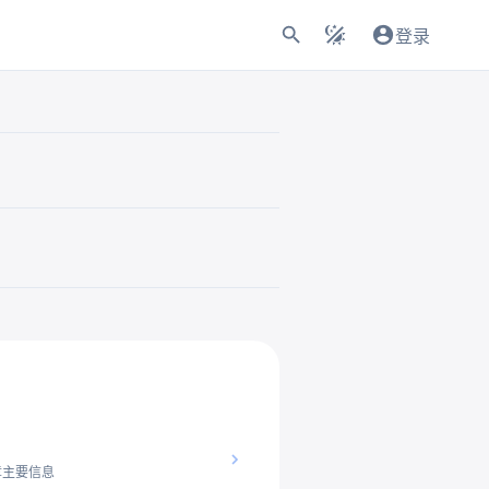
登录
章主要信息