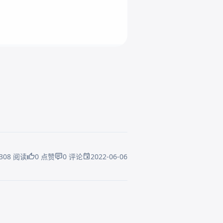
2022-06-06
308 阅读
0 点赞
0 评论