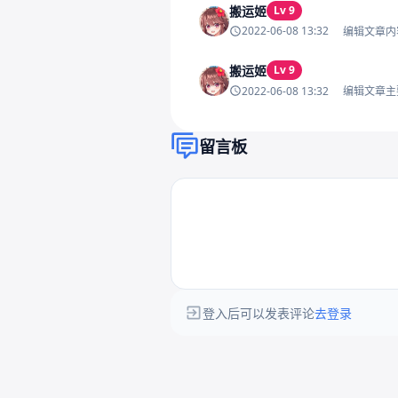
搬运姬
Lv 9
2022-06-08 13:32
编辑文章内
搬运姬
Lv 9
2022-06-08 13:32
编辑文章主
留言板
登入后可以发表评论
去登录