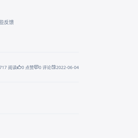
2022-06-04
717 阅读
0 点赞
0 评论