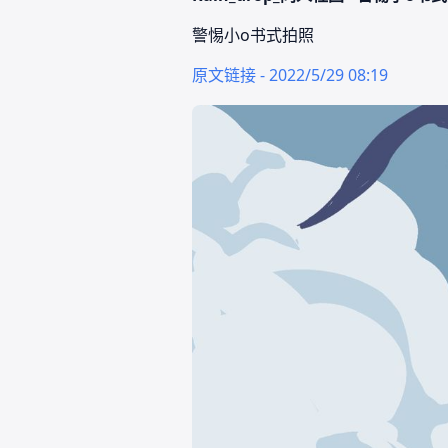
警惕小o书式拍照
原文链接 - 2022/5/29 08:19