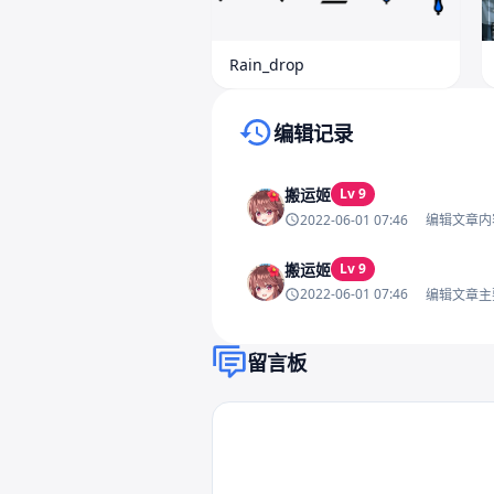
Rain_drop
编辑记录
搬运姬
Lv 9
2022-06-01 07:46
编辑文章内
搬运姬
Lv 9
2022-06-01 07:46
编辑文章主
留言板