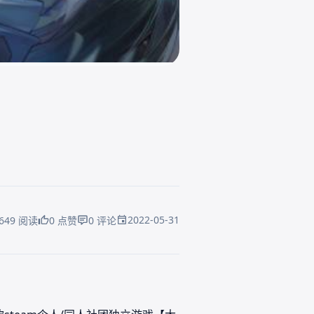
2022-05-31
649 阅读
0 点赞
0 评论