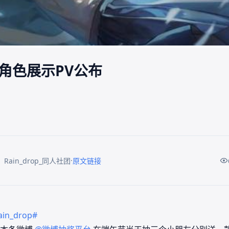
角色展示PV公布
·
Rain_drop_同人社团
原文链接
ain_drop#